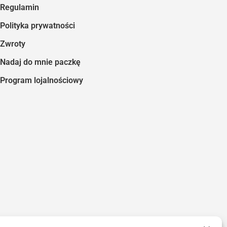
Regulamin
Polityka prywatności
Zwroty
Nadaj do mnie paczkę
Program lojalnościowy