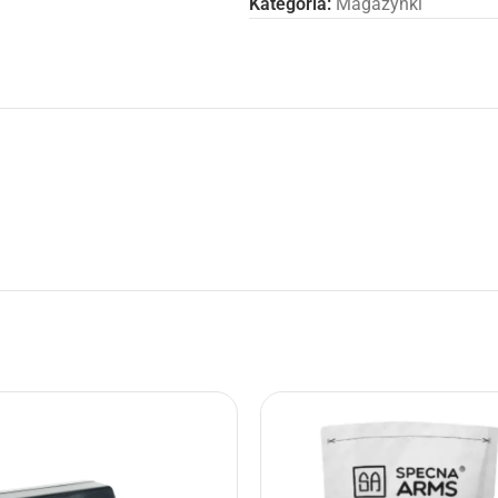
Kategoria:
Magazynki