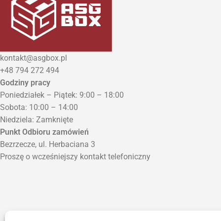
kontakt@asgbox.pl
+48 794 272 494
Godziny pracy
Poniedziałek – Piątek: 9:00 – 18:00
Sobota: 10:00 – 14:00
Niedziela: Zamknięte
Punkt Odbioru zamówień
Bezrzecze, ul. Herbaciana 3
Proszę o wcześniejszy kontakt telefoniczny