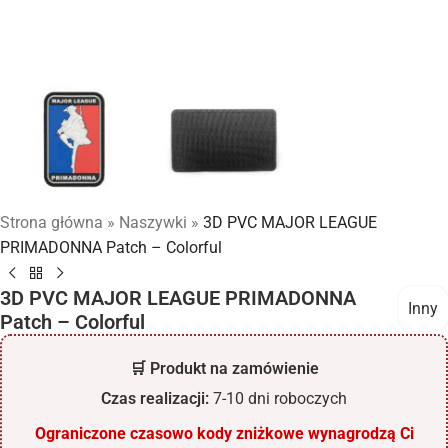
Strona główna
»
Naszywki
»
3D PVC MAJOR LEAGUE
PRIMADONNA Patch – Colorful
3D PVC MAJOR LEAGUE PRIMADONNA
Inny
Patch – Colorful
🛒 Produkt na zamówienie
Czas realizacji:
7-10 dni roboczych
Ograniczone czasowo kody zniżkowe wynagrodzą Ci