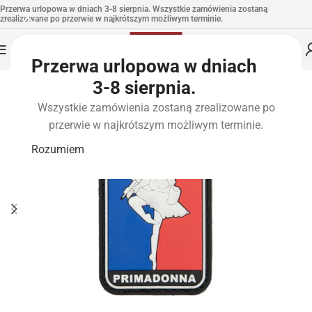
Przerwa urlopowa w dniach 3-8 sierpnia. Wszystkie zamówienia zostaną
zrealizowane po przerwie w najkrótszym możliwym terminie.
Przerwa urlopowa w dniach
3-8 sierpnia.
Wszystkie zamówienia zostaną zrealizowane po
przerwie w najkrótszym możliwym terminie.
Rozumiem