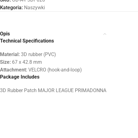
Kategoria:
Naszywki
Opis
Technical Specifications
Material:
3D rubber (PVC)
Size:
67 x 42.8 mm
Attachment:
VELCRO (hook-and-loop)
Package Includes
3D Rubber Patch MAJOR LEAGUE PRIMADONNA