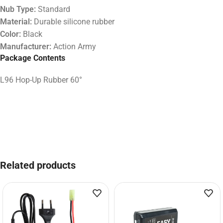
Nub Type:
Standard
Material:
Durable silicone rubber
Color:
Black
Manufacturer:
Action Army
Package Contents
L96 Hop-Up Rubber 60°
Related products