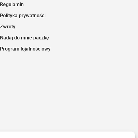
Regulamin
Polityka prywatności
Zwroty
Nadaj do mnie paczkę
Program lojalnościowy