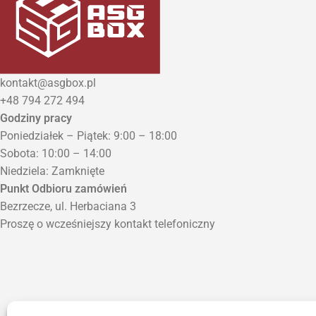
kontakt@asgbox.pl
+48 794 272 494
Godziny pracy
Poniedziałek – Piątek: 9:00 – 18:00
Sobota: 10:00 – 14:00
Niedziela: Zamknięte
Punkt Odbioru zamówień
Bezrzecze, ul. Herbaciana 3
Proszę o wcześniejszy kontakt telefoniczny