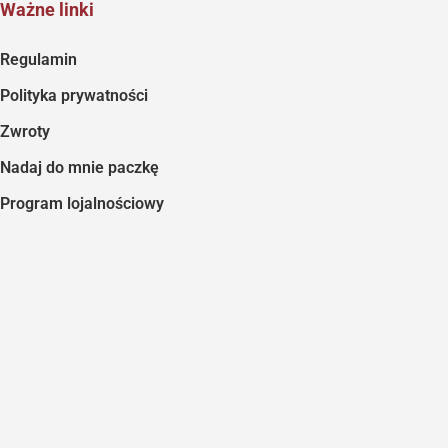
Ważne linki
Regulamin
Polityka prywatności
Zwroty
Nadaj do mnie paczkę
Program lojalnościowy