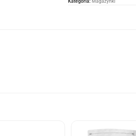
Kategoria:
Magazynki