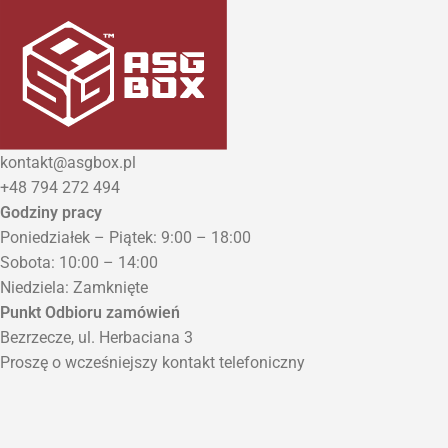
kontakt@asgbox.pl
+48 794 272 494
Godziny pracy
Poniedziałek – Piątek: 9:00 – 18:00
Sobota: 10:00 – 14:00
Niedziela: Zamknięte
Punkt Odbioru zamówień
Bezrzecze, ul. Herbaciana 3
Proszę o wcześniejszy kontakt telefoniczny