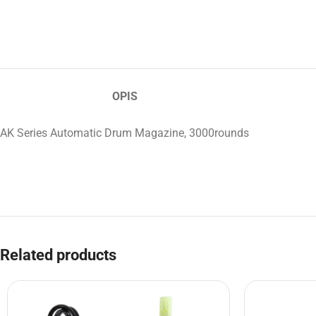
OPIS
AK Series Automatic Drum Magazine, 3000rounds
Related products