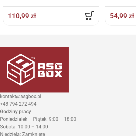
110,99
zł
54,99
zł
kontakt@asgbox.pl
+48 794 272 494
Godziny pracy
Poniedziałek – Piątek: 9:00 – 18:00
Sobota: 10:00 – 14:00
Niedziela: Zamknięte