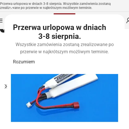
Przerwa urlopowa w dniach 3-8 sierpnia. Wszystkie zamówienia zostaną
zrealizowane po przerwie w najkrótszym możliwym terminie.
Przerwa urlopowa w dniach
WYPRZEDANE
3-8 sierpnia.
Wszystkie zamówienia zostaną zrealizowane po
przerwie w najkrótszym możliwym terminie.
Rozumiem