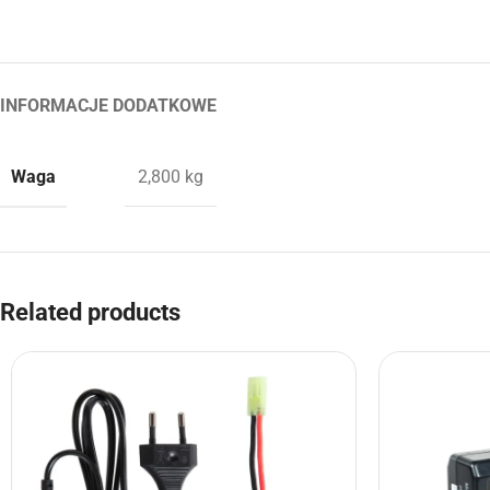
INFORMACJE DODATKOWE
Waga
2,800 kg
Related products