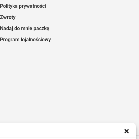
Polityka prywatności
Zwroty
Nadaj do mnie paczkę
Program lojalnościowy