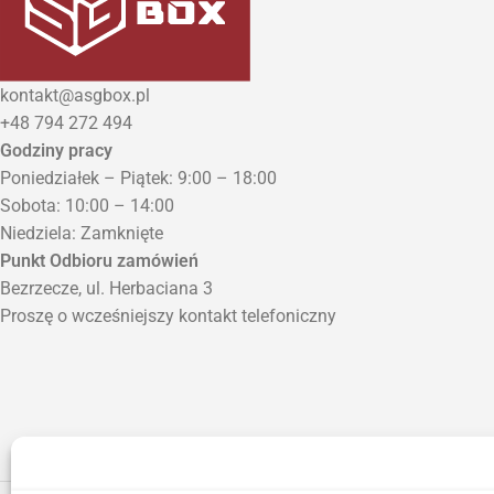
kontakt@asgbox.pl
+48 794 272 494
Godziny pracy
Poniedziałek – Piątek: 9:00 – 18:00
Sobota: 10:00 – 14:00
Niedziela: Zamknięte
Punkt Odbioru zamówień
Bezrzecze, ul. Herbaciana 3
Proszę o wcześniejszy kontakt telefoniczny