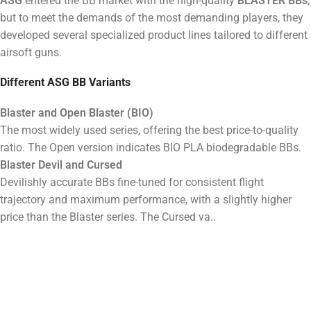
ASG
entered the BB market with the high-quality
BLASTER BBs
,
but to meet the demands of the most demanding players, they
developed several specialized product lines tailored to different
airsoft guns.
Different ASG BB Variants
Blaster and Open Blaster (BIO)
The most widely used series, offering the best price-to-quality
ratio. The Open version indicates BIO PLA biodegradable BBs.
Blaster Devil and Cursed
Devilishly accurate BBs fine-tuned for consistent flight
trajectory and maximum performance, with a slightly higher
price than the Blaster series. The Cursed va..