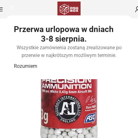
Przerwa urlopowa w dniach
3-8 sierpnia.
Wszystkie zamówienia zostaną zrealizowane po
przerwie w najkrótszym możliwym terminie.
Rozumiem