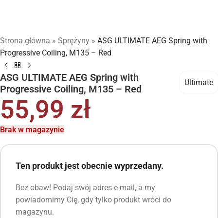
Strona główna
»
Sprężyny
»
ASG ULTIMATE AEG Spring with
Progressive Coiling, M135 – Red
ASG ULTIMATE AEG Spring with
Ultimate
Progressive Coiling, M135 – Red
55,99
zł
Brak w magazynie
Ten produkt jest obecnie wyprzedany.
Bez obaw! Podaj swój adres e-mail, a my
powiadomimy Cię, gdy tylko produkt wróci do
magazynu.