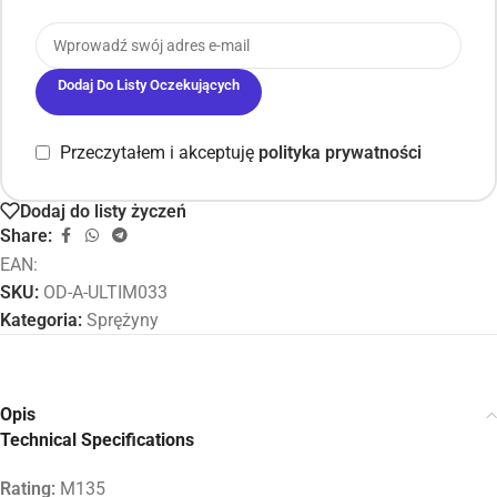
Dodaj Do Listy Oczekujących
Przeczytałem i akceptuję
polityka prywatności
Dodaj do listy życzeń
Share:
EAN:
SKU:
OD-A-ULTIM033
Kategoria:
Sprężyny
Opis
Technical Specifications
Rating:
M135