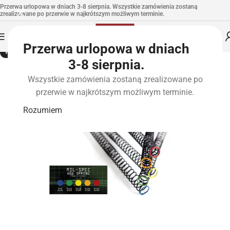
Przerwa urlopowa w dniach 3-8 sierpnia. Wszystkie zamówienia zostaną
zrealizowane po przerwie w najkrótszym możliwym terminie.
Przerwa urlopowa w dniach
WYPRZEDANE
3-8 sierpnia.
Wszystkie zamówienia zostaną zrealizowane po
przerwie w najkrótszym możliwym terminie.
Rozumiem