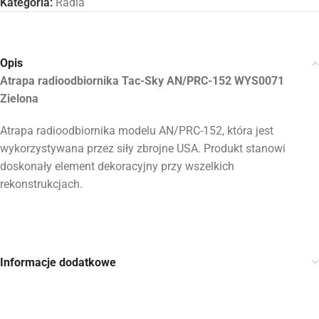
Kategoria:
Radia
Opis
Atrapa radioodbiornika Tac-Sky AN/PRC-152 WYS0071
Zielona
Atrapa radioodbiornika modelu AN/PRC-152, która jest
wykorzystywana przez siły zbrojne USA. Produkt stanowi
doskonały element dekoracyjny przy wszelkich
rekonstrukcjach.
Informacje dodatkowe