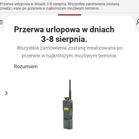
Przerwa urlopowa w dniach 3-8 sierpnia. Wszystkie zamówienia zostaną
zrealizowane po przerwie w najkrótszym możliwym terminie.
Przerwa urlopowa w dniach
3-8 sierpnia.
Wszystkie zamówienia zostaną zrealizowane po
przerwie w najkrótszym możliwym terminie.
Rozumiem