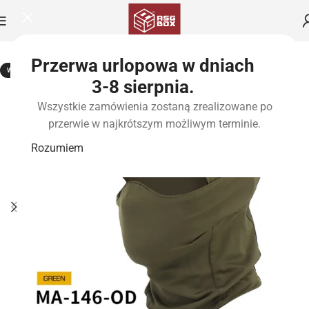
Przerwa urlopowa w dniach
WYPRZEDANE
3-8 sierpnia.
Wszystkie zamówienia zostaną zrealizowane po
przerwie w najkrótszym możliwym terminie.
Rozumiem