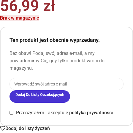
56,99
zł
Brak w magazynie
Ten produkt jest obecnie wyprzedany.
Bez obaw! Podaj swój adres e-mail, a my
powiadomimy Cię, gdy tylko produkt wróci do
magazynu.
Dodaj Do Listy Oczekujących
Przeczytałem i akceptuję
polityka prywatności
Dodaj do listy życzeń