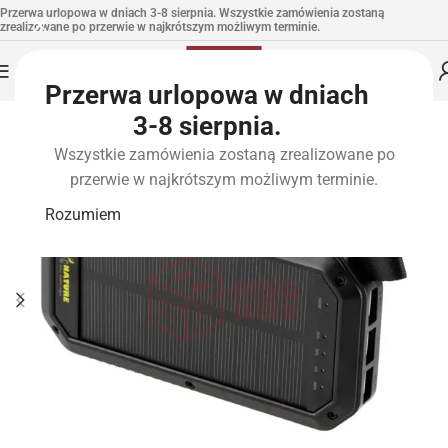
Przerwa urlopowa w dniach 3-8 sierpnia. Wszystkie zamówienia zostaną
zrealizowane po przerwie w najkrótszym możliwym terminie.
Przerwa urlopowa w dniach
3-8 sierpnia.
Wszystkie zamówienia zostaną zrealizowane po
przerwie w najkrótszym możliwym terminie.
Rozumiem