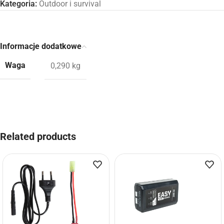
Kategoria:
Outdoor i survival
Informacje dodatkowe
Waga
0,290 kg
Related products