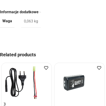
Informacje dodatkowe
Waga
0,063 kg
Related products