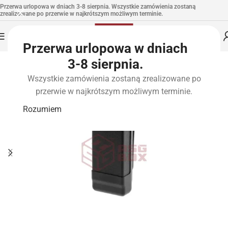
Przerwa urlopowa w dniach 3-8 sierpnia. Wszystkie zamówienia zostaną
zrealizowane po przerwie w najkrótszym możliwym terminie.
Przerwa urlopowa w dniach
3-8 sierpnia.
Wszystkie zamówienia zostaną zrealizowane po
przerwie w najkrótszym możliwym terminie.
Rozumiem