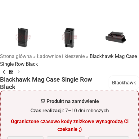
Strona główna
»
Ładownice i kieszenie
»
Blackhawk Mag Case
Single Row Black
Blackhawk Mag Case Single Row
Blackhawk
Black
🛒 Produkt na zamówienie
Czas realizacji:
7–10 dni roboczych
Ograniczone czasowo kody zniżkowe wynagrodzą Ci
czekanie ;)