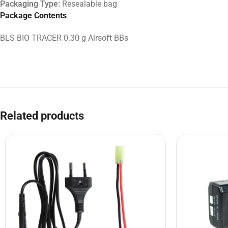
Packaging Type:
Resealable bag
Package Contents
BLS BIO TRACER 0.30 g Airsoft BBs
Related products