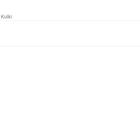
Kulki