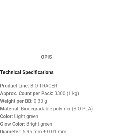
OPIS
Technical Specifications
Product Line:
BIO TRACER
Approx. Count per Pack:
3300 (1 kg)
Weight per BB:
0.30 g
Material:
Biodegradable polymer (BIO PLA)
Color:
Light green
Glow Color:
Bright green
Diameter:
5.95 mm ± 0.01 mm