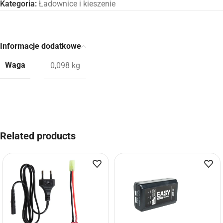
Kategoria:
Ładownice i kieszenie
Informacje dodatkowe
Waga
0,098 kg
Related products