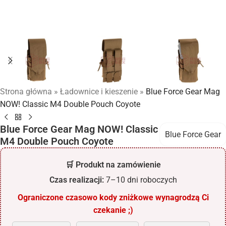
Strona główna
»
Ładownice i kieszenie
»
Blue Force Gear Mag
NOW! Classic M4 Double Pouch Coyote
Blue Force Gear Mag NOW! Classic
Blue Force Gear
M4 Double Pouch Coyote
🛒 Produkt na zamówienie
Czas realizacji:
7–10 dni roboczych
Ograniczone czasowo kody zniżkowe wynagrodzą Ci
czekanie ;)