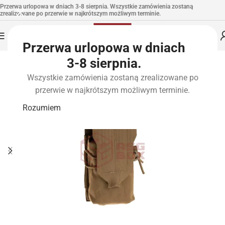
Przerwa urlopowa w dniach 3-8 sierpnia. Wszystkie zamówienia zostaną
zrealizowane po przerwie w najkrótszym możliwym terminie.
Przerwa urlopowa w dniach
3-8 sierpnia.
Wszystkie zamówienia zostaną zrealizowane po
przerwie w najkrótszym możliwym terminie.
Rozumiem