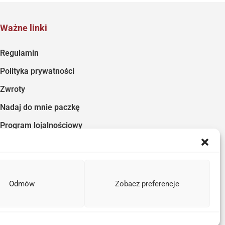
Ważne linki
Regulamin
Polityka prywatności
Zwroty
Nadaj do mnie paczkę
Program lojalnościowy
Odmów
Zobacz preferencje