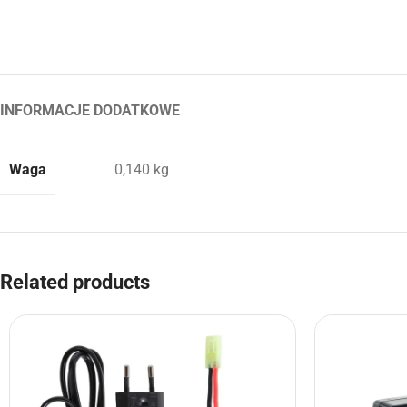
INFORMACJE DODATKOWE
Waga
0,140 kg
Related products