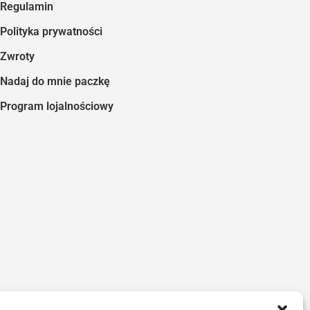
Regulamin
Polityka prywatności
Zwroty
Nadaj do mnie paczkę
Program lojalnościowy