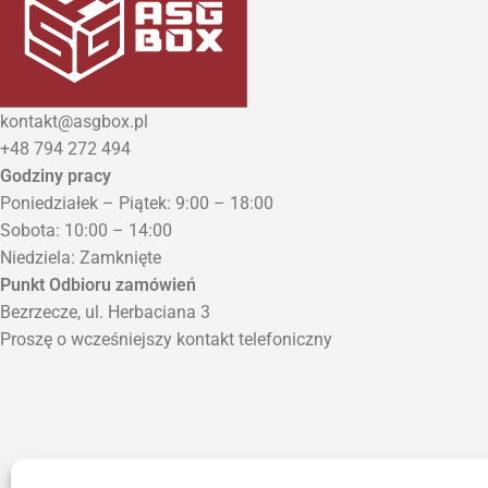
kontakt@asgbox.pl
+48 794 272 494
Godziny pracy
Poniedziałek – Piątek: 9:00 – 18:00
Sobota: 10:00 – 14:00
Niedziela: Zamknięte
Punkt Odbioru zamówień
Bezrzecze, ul. Herbaciana 3
Proszę o wcześniejszy kontakt telefoniczny