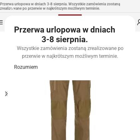
Przerwa urlopowa w dniach 3-8 sierpnia. Wszystkie zamówienia zostaną
zrealizowane po przerwie w najkrótszym możliwym terminie.
Przerwa urlopowa w dniach
3-8 sierpnia.
Wszystkie zamówienia zostaną zrealizowane po
przerwie w najkrótszym możliwym terminie.
Rozumiem