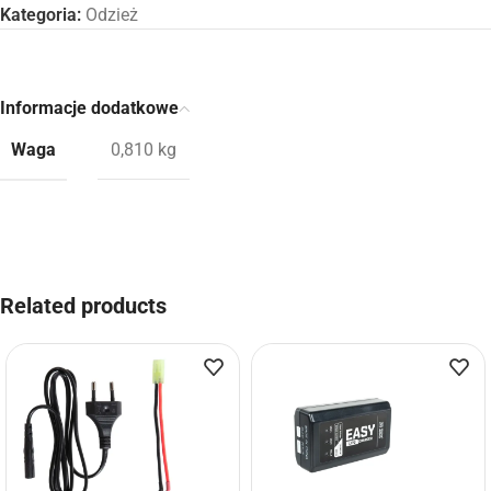
Kategoria:
Odzież
Informacje dodatkowe
Waga
0,810 kg
Related products