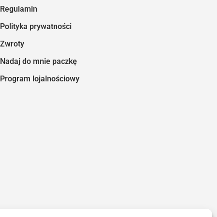
Regulamin
Polityka prywatności
Zwroty
Nadaj do mnie paczkę
Program lojalnościowy