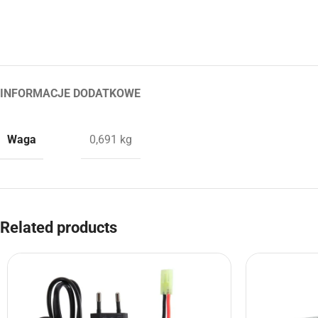
INFORMACJE DODATKOWE
Waga
0,691 kg
Related products