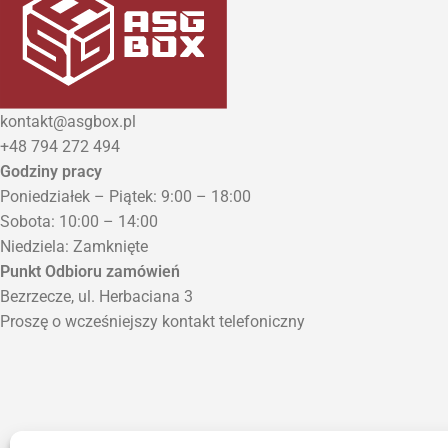
kontakt@asgbox.pl
+48 794 272 494
Godziny pracy
Poniedziałek – Piątek: 9:00 – 18:00
Sobota: 10:00 – 14:00
Niedziela: Zamknięte
Punkt Odbioru zamówień
Bezrzecze, ul. Herbaciana 3
Proszę o wcześniejszy kontakt telefoniczny