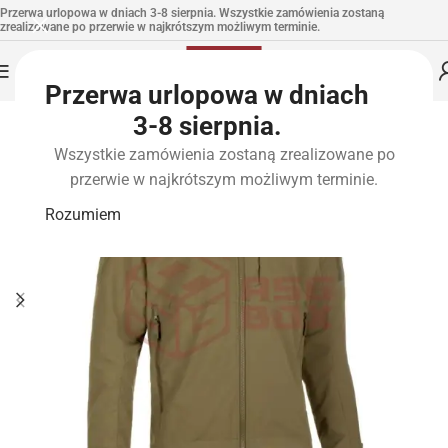
Przerwa urlopowa w dniach 3-8 sierpnia. Wszystkie zamówienia zostaną
zrealizowane po przerwie w najkrótszym możliwym terminie.
Przerwa urlopowa w dniach
3-8 sierpnia.
Wszystkie zamówienia zostaną zrealizowane po
przerwie w najkrótszym możliwym terminie.
Rozumiem