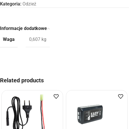
Kategoria:
Odzież
Informacje dodatkowe
Waga
0,607 kg
Related products