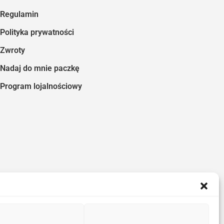
Regulamin
Polityka prywatności
Zwroty
Nadaj do mnie paczkę
Program lojalnościowy