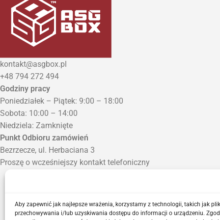
kontakt@asgbox.pl
+48 794 272 494
Godziny pracy
Poniedziałek – Piątek: 9:00 – 18:00
Sobota: 10:00 – 14:00
Niedziela: Zamknięte
Punkt Odbioru zamówień
Bezrzecze, ul. Herbaciana 3
Proszę o wcześniejszy kontakt telefoniczny
Aby zapewnić jak najlepsze wrażenia, korzystamy z technologii, takich jak plik
przechowywania i/lub uzyskiwania dostępu do informacji o urządzeniu. Zgod