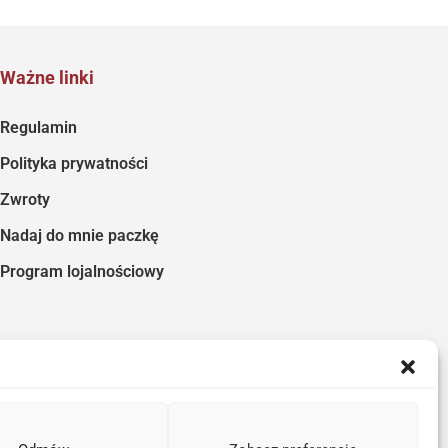
Ważne linki
Regulamin
Polityka prywatności
Zwroty
Nadaj do mnie paczkę
Program lojalnościowy