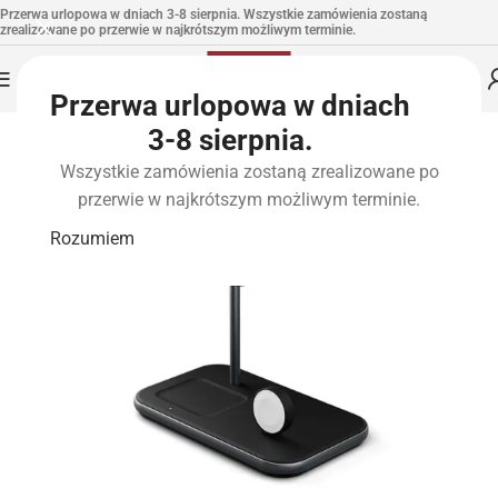
Przerwa urlopowa w dniach 3-8 sierpnia. Wszystkie zamówienia zostaną
zrealizowane po przerwie w najkrótszym możliwym terminie.
Przerwa urlopowa w dniach
3-8 sierpnia.
Wszystkie zamówienia zostaną zrealizowane po
przerwie w najkrótszym możliwym terminie.
Rozumiem