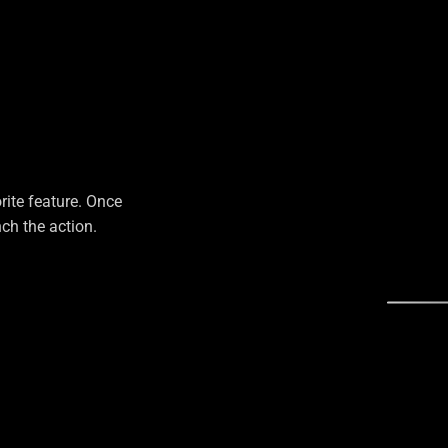
rite feature. Once
ch the action.