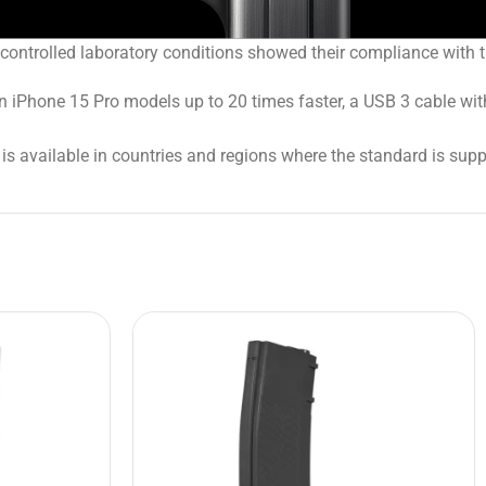
 controlled laboratory conditions showed their compliance with 
 iPhone 15 Pro models up to 20 times faster, a USB 3 cable with
is available in countries and regions where the standard is supp