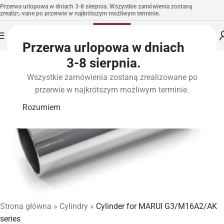
Przerwa urlopowa w dniach 3-8 sierpnia. Wszystkie zamówienia zostaną
zrealizowane po przerwie w najkrótszym możliwym terminie.
Przerwa urlopowa w dniach
3-8 sierpnia.
Wszystkie zamówienia zostaną zrealizowane po
przerwie w najkrótszym możliwym terminie.
Rozumiem
Strona główna
»
Cylindry
»
Cylinder for MARUI G3/M16A2/AK
series