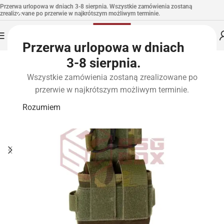
Przerwa urlopowa w dniach 3-8 sierpnia. Wszystkie zamówienia zostaną
zrealizowane po przerwie w najkrótszym możliwym terminie.
Przerwa urlopowa w dniach
3-8 sierpnia.
Wszystkie zamówienia zostaną zrealizowane po
przerwie w najkrótszym możliwym terminie.
Rozumiem