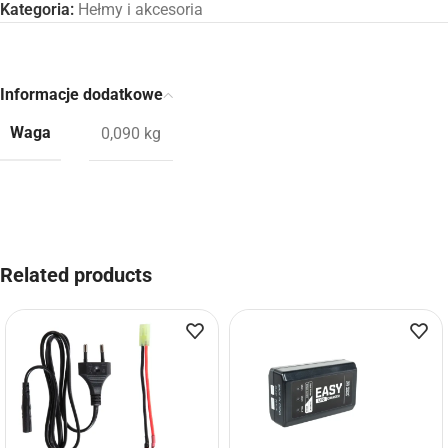
Kategoria:
Hełmy i akcesoria
Informacje dodatkowe
Waga
0,090 kg
Related products