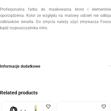
Profesjonalna farba do maskowania broni i elementów
oporządzenia. Kolor ze względu na matowy odcień nie odbija
odblasków światła. Do zmycia należy użyć zmywacza Fosco
bądź rozpuszczalnika nitro.
Informacje dodatkowe
Related products