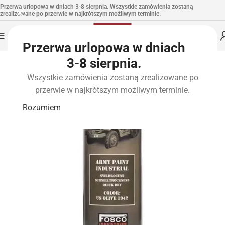
Przerwa urlopowa w dniach 3-8 sierpnia. Wszystkie zamówienia zostaną
zrealizowane po przerwie w najkrótszym możliwym terminie.
Przerwa urlopowa w dniach
3-8 sierpnia.
Wszystkie zamówienia zostaną zrealizowane po
przerwie w najkrótszym możliwym terminie.
Rozumiem