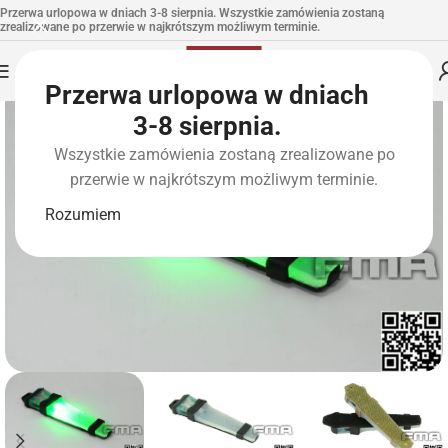
Przerwa urlopowa w dniach 3-8 sierpnia. Wszystkie zamówienia zostaną
zrealizowane po przerwie w najkrótszym możliwym terminie.
Przerwa urlopowa w dniach
3-8 sierpnia.
Wszystkie zamówienia zostaną zrealizowane po
przerwie w najkrótszym możliwym terminie.
Rozumiem