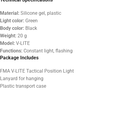
Material:
Silicone gel, plastic
Light color:
Green
Body color:
Black
Weight:
20 g
Model:
V-LITE
Functions:
Constant light, flashing
Package Includes
FMA V-LITE Tactical Position Light
Lanyard for hanging
Plastic transport case