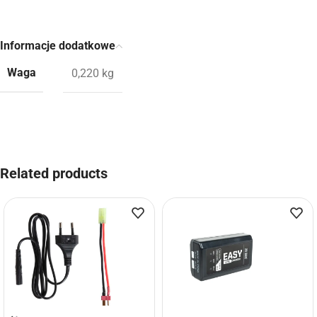
Informacje dodatkowe
Waga
0,220 kg
Related products