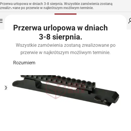
Przerwa urlopowa w dniach 3-8 sierpnia. Wszystkie zamówienia zostaną
zrealizowane po przerwie w najkrótszym możliwym terminie.
Przerwa urlopowa w dniach
3-8 sierpnia.
Wszystkie zamówienia zostaną zrealizowane po
przerwie w najkrótszym możliwym terminie.
Rozumiem