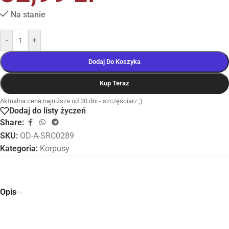
Na stanie
-
+
Dodaj Do Koszyka
Kup Teraz
Aktualna cena najniższa od 30 dni - szczęściarz ;)
Dodaj do listy życzeń
Share:
SKU:
OD-A-SRC0289
Kategoria:
Korpusy
Opis