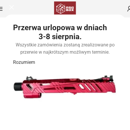
Przerwa urlopowa w dniach
3-8 sierpnia.
Wszystkie zamówienia zostaną zrealizowane po
przerwie w najkrótszym możliwym terminie.
Rozumiem