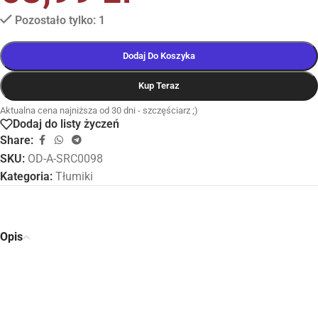
Pozostało tylko: 1
Dodaj Do Koszyka
Kup Teraz
Aktualna cena najniższa od 30 dni - szczęściarz ;)
Dodaj do listy życzeń
Share:
SKU:
OD-A-SRC0098
Kategoria:
Tłumiki
Opis