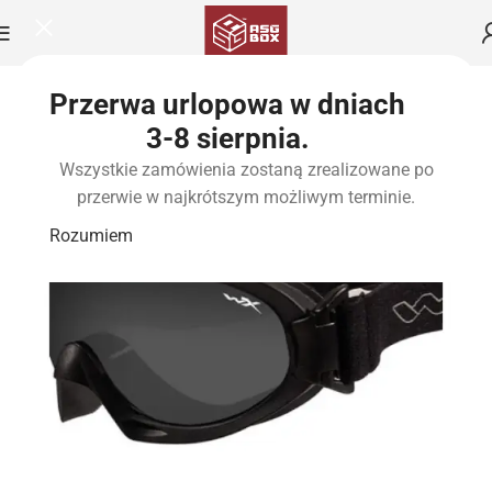
Przerwa urlopowa w dniach
3-8 sierpnia.
Wszystkie zamówienia zostaną zrealizowane po
przerwie w najkrótszym możliwym terminie.
Rozumiem