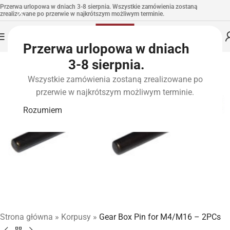
Przerwa urlopowa w dniach 3-8 sierpnia. Wszystkie zamówienia zostaną
zrealizowane po przerwie w najkrótszym możliwym terminie.
Przerwa urlopowa w dniach
3-8 sierpnia.
Wszystkie zamówienia zostaną zrealizowane po
przerwie w najkrótszym możliwym terminie.
Rozumiem
Strona główna
»
Korpusy
»
Gear Box Pin for M4/M16 – 2PCs