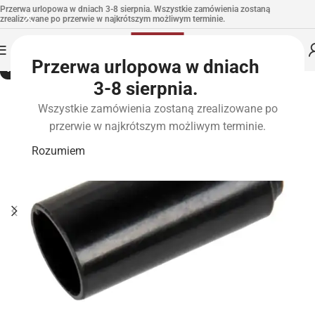
Przerwa urlopowa w dniach 3-8 sierpnia. Wszystkie zamówienia zostaną
zrealizowane po przerwie w najkrótszym możliwym terminie.
Przerwa urlopowa w dniach
-19%
3-8 sierpnia.
Wszystkie zamówienia zostaną zrealizowane po
przerwie w najkrótszym możliwym terminie.
Rozumiem