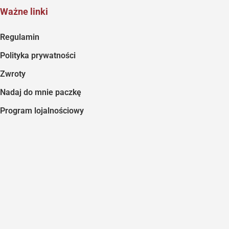
Ważne linki
Regulamin
Polityka prywatności
Zwroty
Nadaj do mnie paczkę
Program lojalnościowy