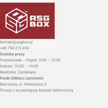
kontakt@asgbox.pl
+48 794 272 494
Godziny pracy
Poniedziałek – Piątek: 9:00 – 18:00
Sobota: 10:00 – 14:00
Niedziela: Zamknięte
Punkt Odbioru zamówień
Bezrzecze, ul. Herbaciana 3
Proszę o wcześniejszy kontakt telefoniczny