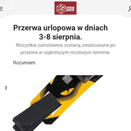
Przerwa urlopowa w dniach
3-8 sierpnia.
Wszystkie zamówienia zostaną zrealizowane po
przerwie w najkrótszym możliwym terminie.
Rozumiem