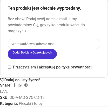
Ten produkt jest obecnie wyprzedany.
Bez obaw! Podaj swój adres e-mail, a my
powiadomimy Cię, gdy tylko produkt wróci do
magazynu.
Dodaj Do Listy Oczekujących
Przeczytałem i akceptuję
polityka prywatności
Dodaj do listy życzeń
Share:
EAN:
SKU:
OD-A-MO-SVC-CD-12
Kategoria:
Plecaki i torby