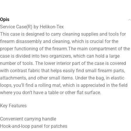
Opis
Service Case(R) by Helikon-Tex
This case is designed to carry cleaning supplies and tools for
firearm disassembly and cleaning, which is crucial for the
proper functioning of the firearm.The main compartment of the
case is divided into two organizers, which can hold a large
number of tools. The lower interior part of the case is covered
with contrast fabric that helps easily find small firearm parts,
attachments, and other small items. Under the bag, in elastic
loops, you’ll find a rolling mat, which is appreciated in the field
where you don’t have a table or other flat surface.
Key Features
Convenient carrying handle
Hook-and-loop panel for patches