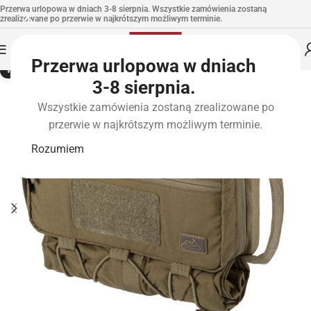
Przerwa urlopowa w dniach 3-8 sierpnia. Wszystkie zamówienia zostaną
zrealizowane po przerwie w najkrótszym możliwym terminie.
Przerwa urlopowa w dniach
WYPRZEDANE
3-8 sierpnia.
Wszystkie zamówienia zostaną zrealizowane po
przerwie w najkrótszym możliwym terminie.
Rozumiem