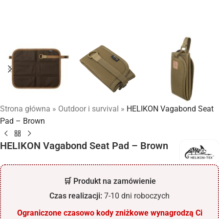
Strona główna
»
Outdoor i survival
»
HELIKON Vagabond Seat
Pad – Brown
HELIKON Vagabond Seat Pad – Brown
🛒 Produkt na zamówienie
Czas realizacji:
7-10 dni roboczych
Ograniczone czasowo kody zniżkowe wynagrodzą Ci