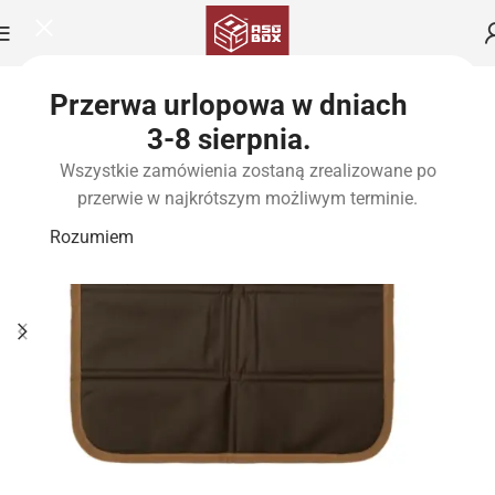
Przerwa urlopowa w dniach
3-8 sierpnia.
Wszystkie zamówienia zostaną zrealizowane po
przerwie w najkrótszym możliwym terminie.
Rozumiem