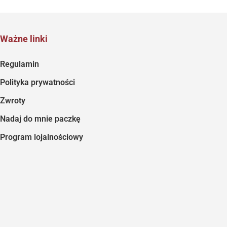
Ważne linki
Regulamin
Polityka prywatności
Zwroty
Nadaj do mnie paczkę
Program lojalnościowy