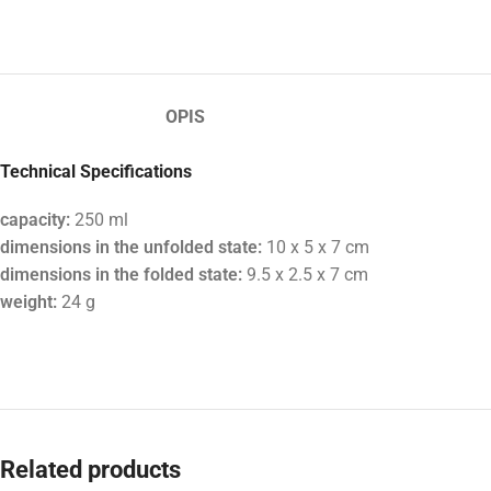
OPIS
Technical Specifications
capacity:
250 ml
dimensions in the unfolded state:
10 x 5 x 7 cm
dimensions in the folded state:
9.5 x 2.5 x 7 cm
weight:
24 g
Related products