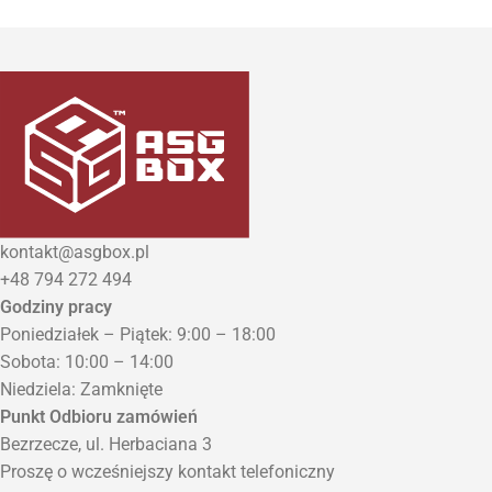
kontakt@asgbox.pl
+48 794 272 494
Godziny pracy
Poniedziałek – Piątek: 9:00 – 18:00
Sobota: 10:00 – 14:00
Niedziela: Zamknięte
Punkt Odbioru zamówień
Bezrzecze, ul. Herbaciana 3
Proszę o wcześniejszy kontakt telefoniczny