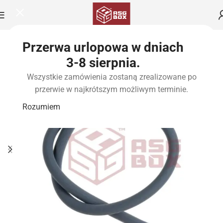
Przerwa urlopowa w dniach
3-8 sierpnia.
Wszystkie zamówienia zostaną zrealizowane po
przerwie w najkrótszym możliwym terminie.
Rozumiem