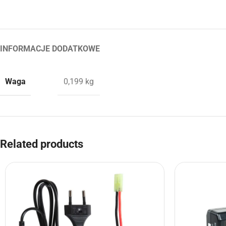
INFORMACJE DODATKOWE
Waga
0,199 kg
Related products