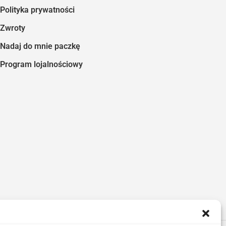
Polityka prywatności
Zwroty
Nadaj do mnie paczkę
Program lojalnościowy