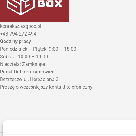
kontakt@asgbox.pl
+48 794 272 494
Godziny pracy
Poniedziałek – Piątek: 9:00 – 18:00
Sobota: 10:00 – 14:00
Niedziela: Zamknięte
Punkt Odbioru zamówień
Bezrzecze, ul. Herbaciana 3
Proszę o wcześniejszy kontakt telefoniczny