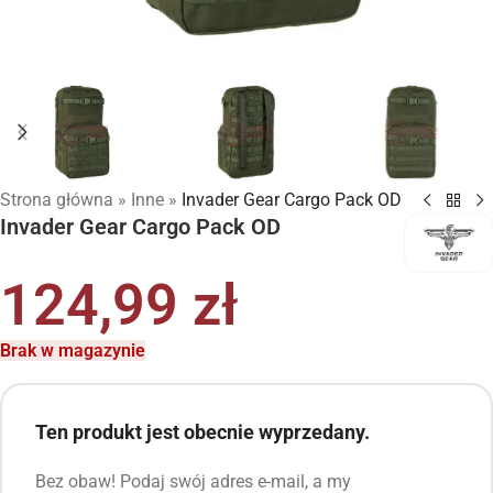
Strona główna
»
Inne
»
Invader Gear Cargo Pack OD
Invader Gear Cargo Pack OD
124,99
zł
Brak w magazynie
Ten produkt jest obecnie wyprzedany.
Bez obaw! Podaj swój adres e-mail, a my