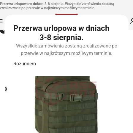
Przerwa urlopowa w dniach 3-8 sierpnia. Wszystkie zamówienia zostaną
zrealizowane po przerwie w najkrótszym możliwym terminie.
Przerwa urlopowa w dniach
WYPRZEDANE
3-8 sierpnia.
Wszystkie zamówienia zostaną zrealizowane po
przerwie w najkrótszym możliwym terminie.
Rozumiem