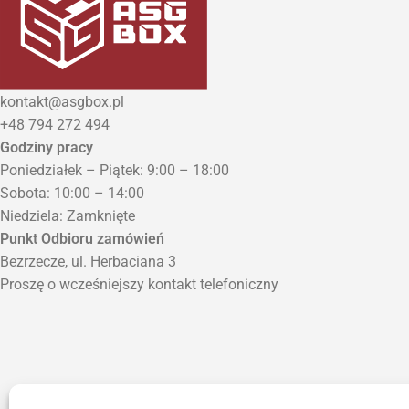
kontakt@asgbox.pl
+48 794 272 494
Godziny pracy
Poniedziałek – Piątek: 9:00 – 18:00
Sobota: 10:00 – 14:00
Niedziela: Zamknięte
Punkt Odbioru zamówień
Bezrzecze, ul. Herbaciana 3
Proszę o wcześniejszy kontakt telefoniczny