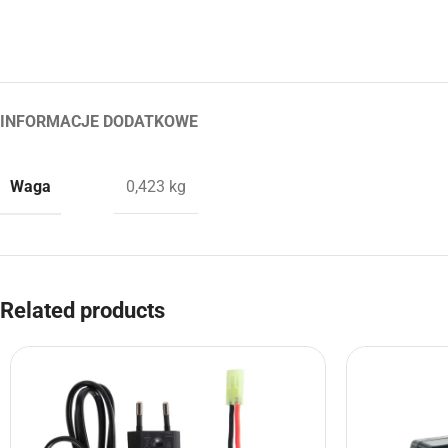
INFORMACJE DODATKOWE
Waga
0,423 kg
Related products