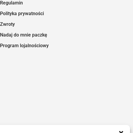
Regulamin
Polityka prywatności
Zwroty
Nadaj do mnie paczkę
Program lojalnościowy