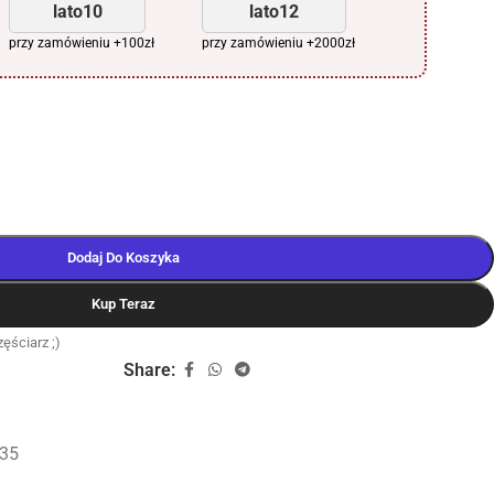
lato10
lato12
przy zamówieniu +100zł
przy zamówieniu +2000zł
Dodaj Do Koszyka
Kup Teraz
ęściarz ;)
Share:
35