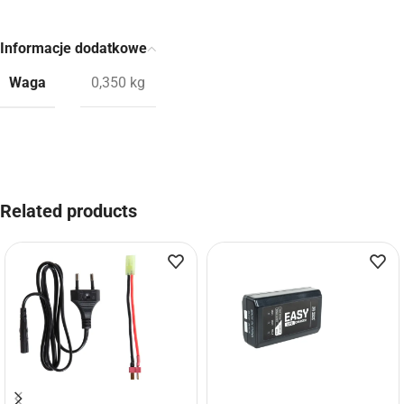
Informacje dodatkowe
Waga
0,350 kg
Related products