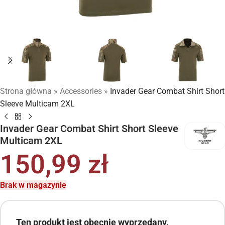
Strona główna
»
Accessories
»
Invader Gear Combat Shirt Short
Sleeve Multicam 2XL
Invader Gear Combat Shirt Short Sleeve
Multicam 2XL
150,99
zł
Brak w magazynie
Ten produkt jest obecnie wyprzedany.