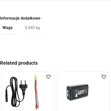
Informacje dodatkowe
Waga
0,440 kg
Related products