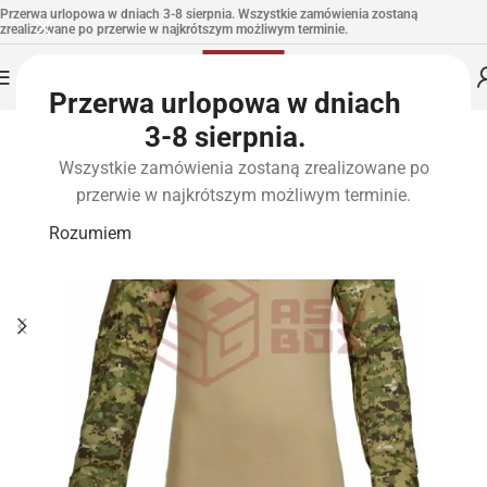
Przerwa urlopowa w dniach 3-8 sierpnia. Wszystkie zamówienia zostaną
zrealizowane po przerwie w najkrótszym możliwym terminie.
Przerwa urlopowa w dniach
3-8 sierpnia.
Wszystkie zamówienia zostaną zrealizowane po
przerwie w najkrótszym możliwym terminie.
Rozumiem