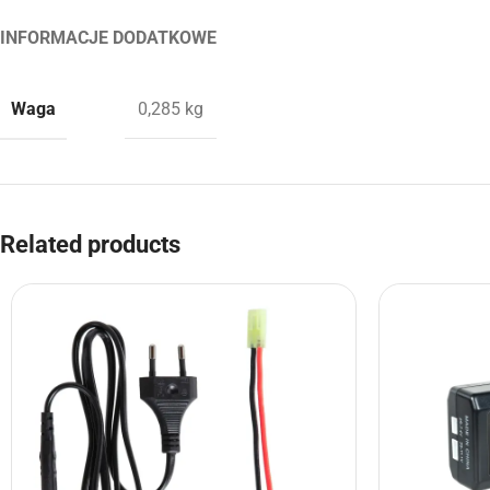
INFORMACJE DODATKOWE
Waga
0,285 kg
Related products