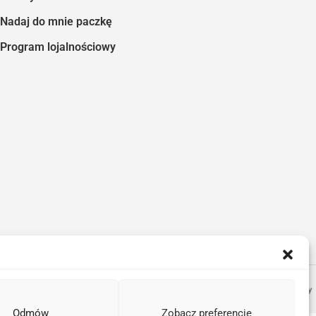
Nadaj do mnie paczkę
Program lojalnościowy
Odmów
Zobacz preferencje