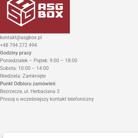
kontakt@asgbox.pl
+48 794 272 494
Godziny pracy
Poniedziałek – Piątek: 9:00 – 18:00
Sobota: 10:00 – 14:00
Niedziela: Zamknięte
Punkt Odbioru zamówień
Bezrzecze, ul. Herbaciana 3
Proszę o wcześniejszy kontakt telefoniczny