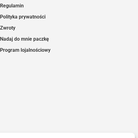
Regulamin
Polityka prywatności
Zwroty
Nadaj do mnie paczkę
Program lojalnościowy