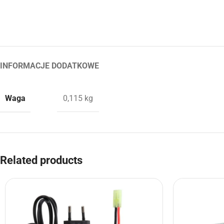
INFORMACJE DODATKOWE
Waga
0,115 kg
Related products