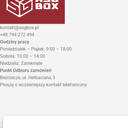
kontakt@asgbox.pl
+48 794 272 494
Godziny pracy
Poniedziałek – Piątek: 9:00 – 18:00
Sobota: 10:00 – 14:00
Niedziela: Zamknięte
Punkt Odbioru zamówień
Bezrzecze, ul. Herbaciana 3
Proszę o wcześniejszy kontakt telefoniczny