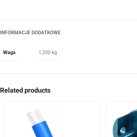
INFORMACJE DODATKOWE
Waga
1,200 kg
Related products