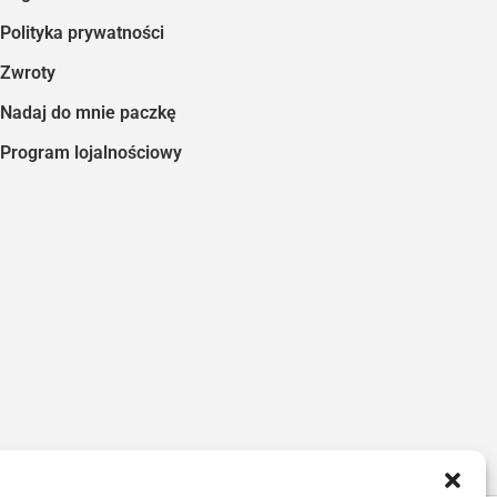
Polityka prywatności
Zwroty
Nadaj do mnie paczkę
Program lojalnościowy