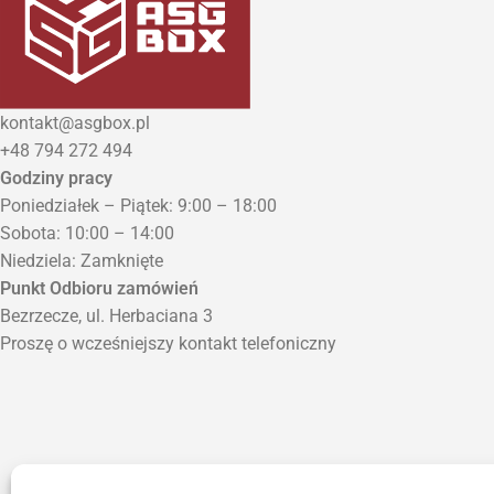
kontakt@asgbox.pl
+48 794 272 494
Godziny pracy
Poniedziałek – Piątek: 9:00 – 18:00
Sobota: 10:00 – 14:00
Niedziela: Zamknięte
Punkt Odbioru zamówień
Bezrzecze, ul. Herbaciana 3
Proszę o wcześniejszy kontakt telefoniczny