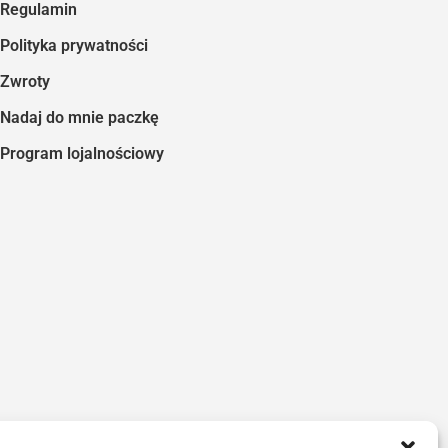
Regulamin
Polityka prywatności
Zwroty
Nadaj do mnie paczkę
Program lojalnościowy