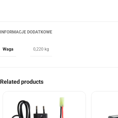
INFORMACJE DODATKOWE
Waga
0,220 kg
Related products