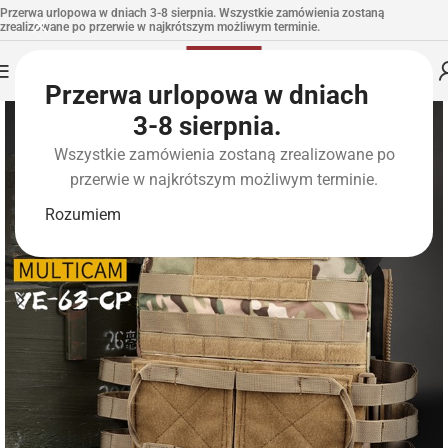
Przerwa urlopowa w dniach 3-8 sierpnia. Wszystkie zamówienia zostaną
zrealizowane po przerwie w najkrótszym możliwym terminie.
Przerwa urlopowa w dniach
3-8 sierpnia.
Wszystkie zamówienia zostaną zrealizowane po
przerwie w najkrótszym możliwym terminie.
Rozumiem